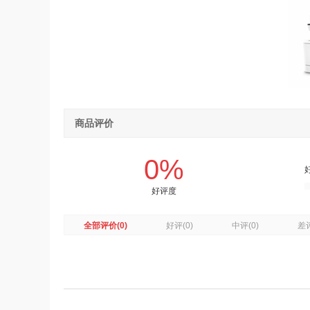
商品评价
0%
好评度
全部评价
(0)
好评
(0)
中评
(0)
差