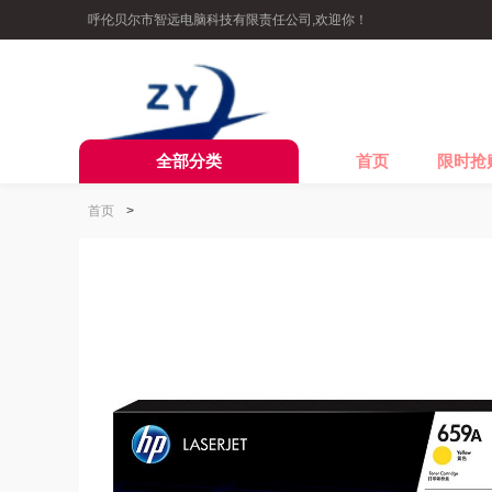
呼伦贝尔市智远电脑科技有限责任公司,欢迎你！
全部分类
首页
限时抢
首页
>